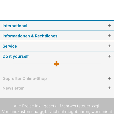
International
Informationen & Rechtliches
Service
Do it yourself
Geprüfter Online-Shop
Newsletter
Alle Preise inkl. gesetzl. Mehrwertsteuer zzgl.
Versandkosten
und ggf. Nachnahmegebühren, wenn nicht