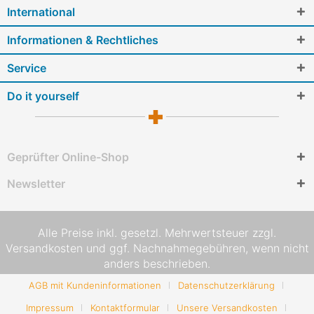
International
Informationen & Rechtliches
Service
Do it yourself
Geprüfter Online-Shop
Newsletter
Alle Preise inkl. gesetzl. Mehrwertsteuer zzgl.
Versandkosten
und ggf. Nachnahmegebühren, wenn nicht
anders beschrieben.
AGB mit Kundeninformationen
Datenschutzerklärung
Impressum
Kontaktformular
Unsere Versandkosten