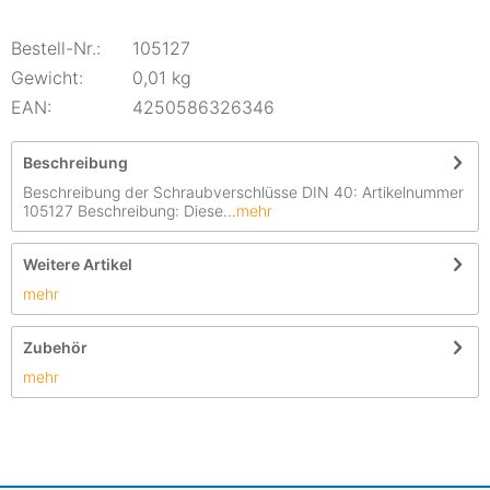
Bestell-Nr.:
105127
Gewicht:
0,01 kg
EAN:
4250586326346
Beschreibung
Beschreibung der Schraubverschlüsse DIN 40: Artikelnummer
105127 Beschreibung: Diese...
mehr
Weitere Artikel
mehr
Zubehör
mehr