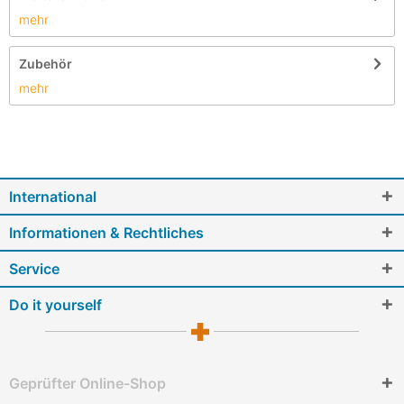
mehr
Zubehör
mehr
International
Informationen & Rechtliches
Service
Do it yourself
Geprüfter Online-Shop