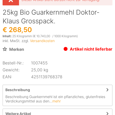
25kg Bio Guarkernmehl Doktor-
Klaus Grosspack.
€ 268,50
Inhalt:
25 Kilogramm (€ 10.740,00 / 1000 Kilogramm)
inkl. MwSt. zzgl.
Versandkosten
Artikel nicht lieferbar
Merken
Bestell-Nr.:
1007455
Gewicht:
25,00 kg
EAN:
4251139768378
Beschreibung
Beschreibung Guarkernmehl ist ein pflanzliches, glutenfreies
Verdickungsmittel aus den...
mehr
Weitere Artikel