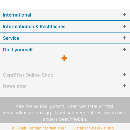
International
Informationen & Rechtliches
Service
Do it yourself
Geprüfter Online-Shop
Newsletter
Alle Preise inkl. gesetzl. Mehrwertsteuer zzgl.
Versandkosten
und ggf. Nachnahmegebühren, wenn nicht
anders beschrieben.
AGB mit Kundeninformationen
Datenschutzerklärung