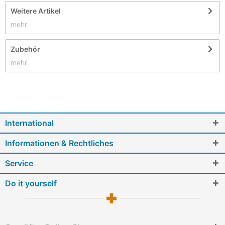
Weitere Artikel
mehr
Zubehör
mehr
International
Informationen & Rechtliches
Service
Do it yourself