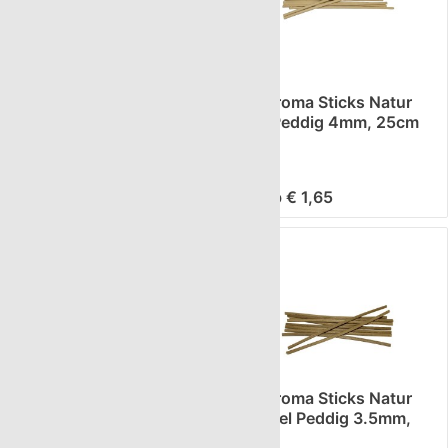
10 Aroma Sticks Natur
10 Aroma Sticks Natur
dunkel Peddig 3.5mm,
hell Peddig 4mm, 25cm
25cm
ab € 1,65
ab € 1,65
10 Aroma Sticks Natur
10 Aroma Sticks Natur
hell Peddig 4mm, 30cm
dunkel Peddig 3.5mm,
30cm