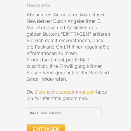
Newsletter
Abonnieren Sie unseren kostenlosen
Newsletter! Durch Angabe Ihrer E-
Mail-Adresse und Anklicken des
gelben Buttons "EINTRAGEN" erklären
Sie sich damit einverstanden, dass
die Packland GmbH Ihnen regelmäßig
Informationen zu ihrem
Produktsortiment per E-Mail
zuschickt. Ihre Einwilligung können
Sie jederzeit gegenüber der Packland
GmbH widerrufen.
Die
Datenschutzbestimmungen
habe
ich zur Kenntnis genommen.
EINTRAGEN