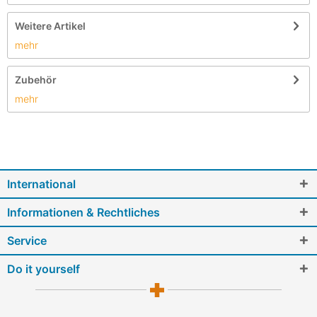
Weitere Artikel
mehr
Zubehör
mehr
International
Informationen & Rechtliches
Service
Do it yourself