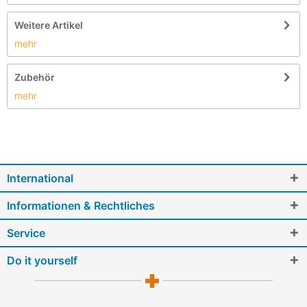
Weitere Artikel
mehr
Zubehör
mehr
International
Informationen & Rechtliches
Service
Do it yourself