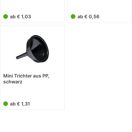
ab € 1,03
ab € 0,56
Mini Trichter aus PP,
schwarz
ab € 1,31