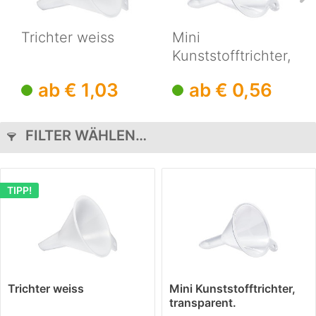
Trichter weiss
Mini
Kunststofftrichter,
transparent.
ab € 1,03
ab € 0,56
FILTER WÄHLEN…
TIPP!
Trichter weiss
Mini Kunststofftrichter,
transparent.