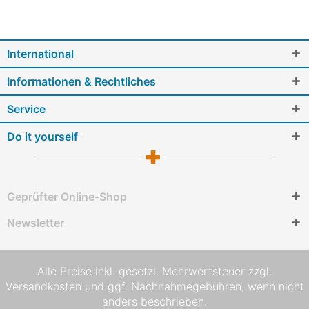
International
Informationen & Rechtliches
Service
Do it yourself
Geprüfter Online-Shop
Newsletter
Alle Preise inkl. gesetzl. Mehrwertsteuer zzgl.
Versandkosten
und ggf. Nachnahmegebühren, wenn nicht
anders beschrieben.