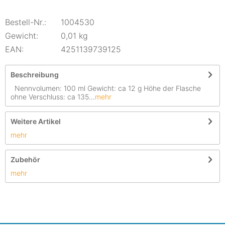
Bestell-Nr.:
1004530
Gewicht:
0,01 kg
EAN:
4251139739125
Beschreibung
Nennvolumen: 100 ml Gewicht: ca 12 g Höhe der Flasche
ohne Verschluss: ca 135...
mehr
Weitere Artikel
mehr
Zubehör
mehr