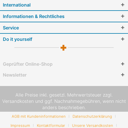
International
Informationen & Rechtliches
Service
Do it yourself
Geprüfter Online-Shop
Newsletter
Alle Preise inkl. gesetzl. Mehrwertsteuer zzgl.
Versandkosten
und ggf. Nachnahmegebühren, wenn nicht
anders beschrieben.
AGB mit Kundeninformationen
Datenschutzerklärung
Impressum
Kontaktformular
Unsere Versandkosten