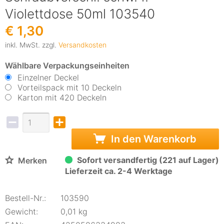
Violettdose 50ml 103540
€ 1,30
inkl. MwSt. zzgl.
Versandkosten
Wählbare Verpackungseinheiten
Einzelner Deckel
Vorteilspack mit 10 Deckeln
Karton mit 420 Deckeln
In den Warenkorb
Sofort versandfertig (221 auf Lager)
Merken
Lieferzeit ca. 2-4 Werktage
Bestell-Nr.:
103590
Gewicht:
0,01 kg