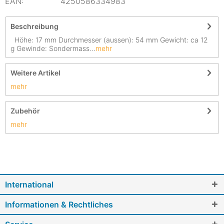
EAN:
4250586334983
Beschreibung
Höhe: 17 mm Durchmesser (aussen): 54 mm Gewicht: ca 12
g Gewinde: Sondermass...
mehr
Weitere Artikel
mehr
Zubehör
mehr
International
Informationen & Rechtliches