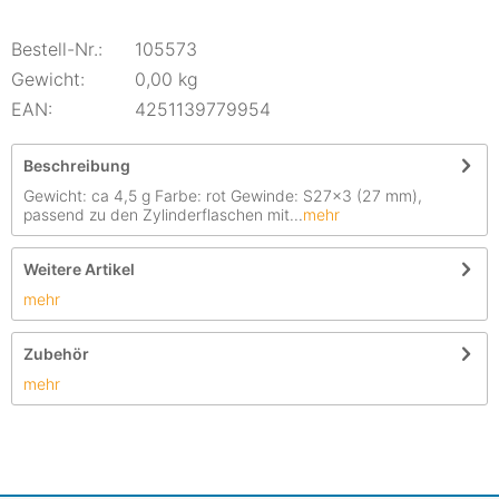
Bestell-Nr.:
105573
Gewicht:
0,00 kg
EAN:
4251139779954
Beschreibung
Gewicht: ca 4,5 g Farbe: rot Gewinde: S27x3 (27 mm),
passend zu den Zylinderflaschen mit...
mehr
Weitere Artikel
mehr
Zubehör
mehr