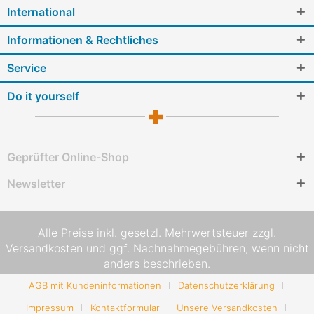
International
Informationen & Rechtliches
Service
Do it yourself
Geprüfter Online-Shop
Newsletter
Alle Preise inkl. gesetzl. Mehrwertsteuer zzgl.
Versandkosten
und ggf. Nachnahmegebühren, wenn nicht
anders beschrieben.
AGB mit Kundeninformationen
Datenschutzerklärung
Impressum
Kontaktformular
Unsere Versandkosten