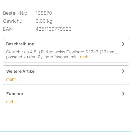
Bestell-Nr.:
105570
Gewicht:
0,00 kg
EAN:
4251139779923
Beschreibung
Gewicht: ca 4,5 g Farbe: weiss Gewinde: S27x3 (27 mm),
passend zu den Zylinderflaschen mit...
mehr
Weitere Artikel
mehr
Zubehör
mehr