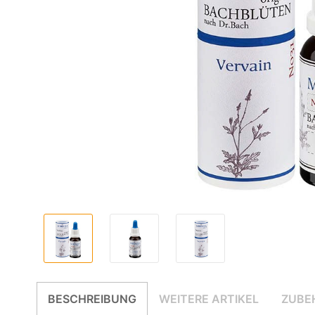
BESCHREIBUNG
WEITERE ARTIKEL
ZUBE