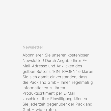
Newsletter
Abonnieren Sie unseren kostenlosen
Newsletter! Durch Angabe Ihrer E-
Mail-Adresse und Anklicken des
gelben Buttons "EINTRAGEN" erklären
Sie sich damit einverstanden, dass
die Packland GmbH Ihnen regelmäßig
Informationen zu ihrem
Produktsortiment per E-Mail
zuschickt. Ihre Einwilligung können
Sie jederzeit gegenüber der Packland
GmbH widerrufen.