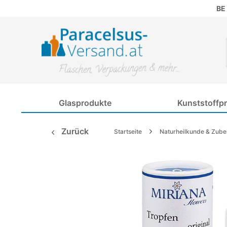
BE
Glasprodukte
Kunststoffp
Zurück
Startseite
Naturheilkunde & Zube