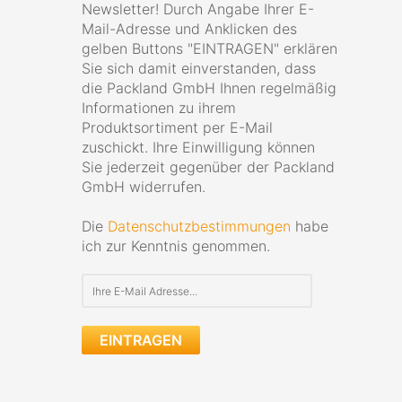
Newsletter! Durch Angabe Ihrer E-
Mail-Adresse und Anklicken des
gelben Buttons "EINTRAGEN" erklären
Sie sich damit einverstanden, dass
die Packland GmbH Ihnen regelmäßig
Informationen zu ihrem
Produktsortiment per E-Mail
zuschickt. Ihre Einwilligung können
Sie jederzeit gegenüber der Packland
GmbH widerrufen.
Die
Datenschutzbestimmungen
habe
ich zur Kenntnis genommen.
EINTRAGEN