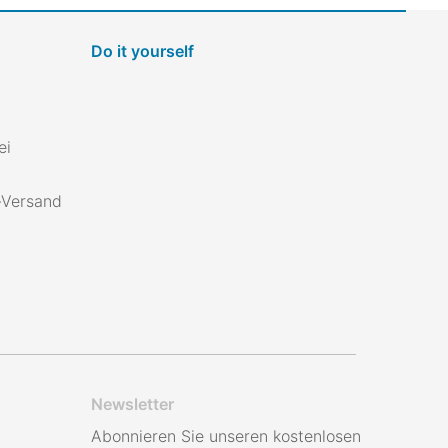
Do it yourself
ei
s-Versand
Newsletter
Abonnieren Sie unseren kostenlosen