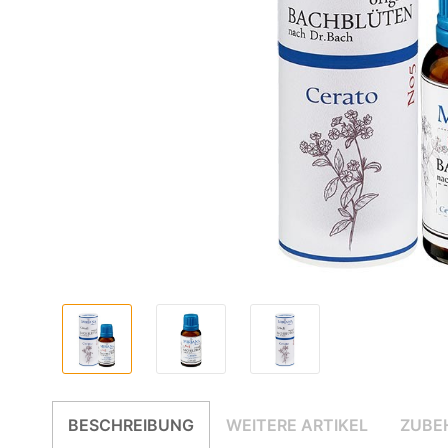
BESCHREIBUNG
WEITERE ARTIKEL
ZUBE