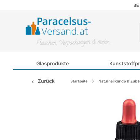
BE
Glasprodukte
Kunststoffp
Zurück
Startseite
Naturheilkunde & Zube