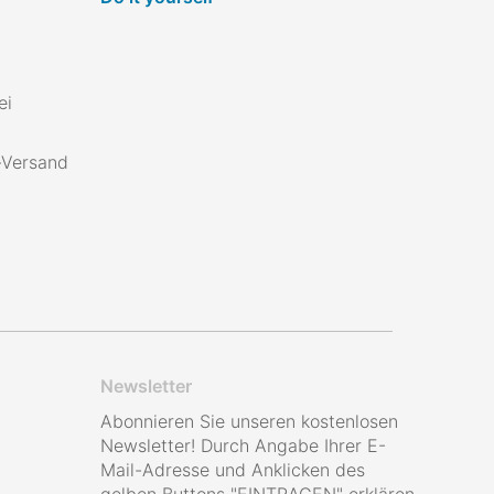
ei
s-Versand
Newsletter
Abonnieren Sie unseren kostenlosen
Newsletter! Durch Angabe Ihrer E-
Mail-Adresse und Anklicken des