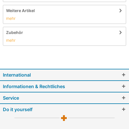
Weitere Artikel
mehr
Zubehör
mehr
International
Informationen & Rechtliches
Service
Do it yourself