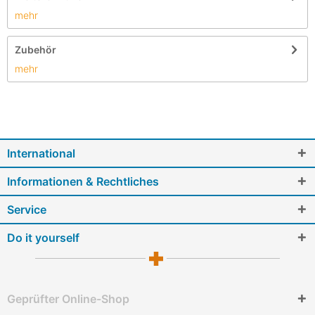
mehr
Zubehör
mehr
International
Informationen & Rechtliches
Service
Do it yourself
Geprüfter Online-Shop