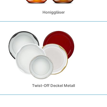
Honiggläser
Twist-Off Deckel Metall