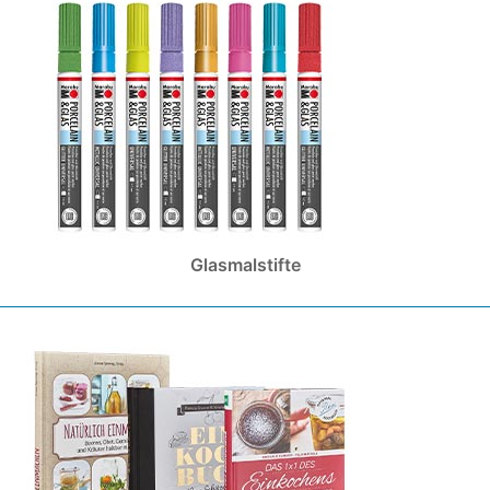
Glasmalstifte