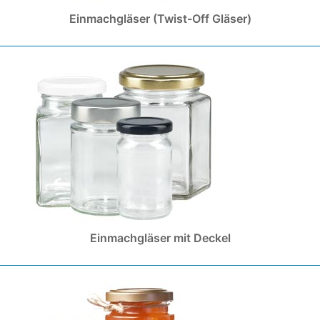
Einmachgläser (Twist-Off Gläser)
Einmachgläser mit Deckel