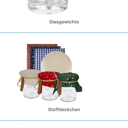
Glasgewichte
Stoffdeckchen