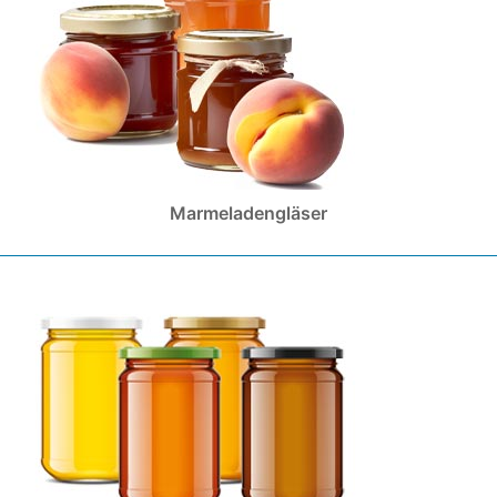
Marmeladengläser