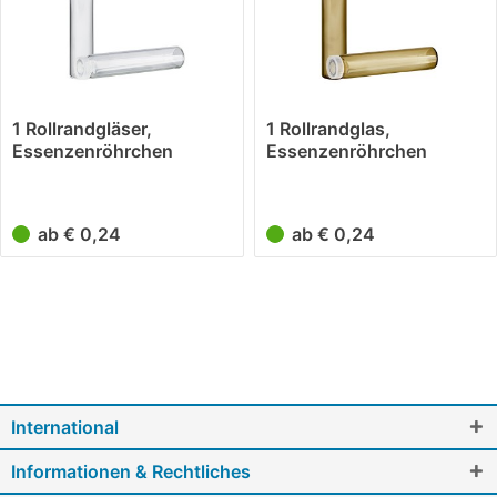
1 Rollrandgläser,
1 Rollrandglas,
Essenzenröhrchen
Essenzenröhrchen
Klarglas 2ml
Braunglas 2ml
ab € 0,24
ab € 0,24
International
Informationen & Rechtliches