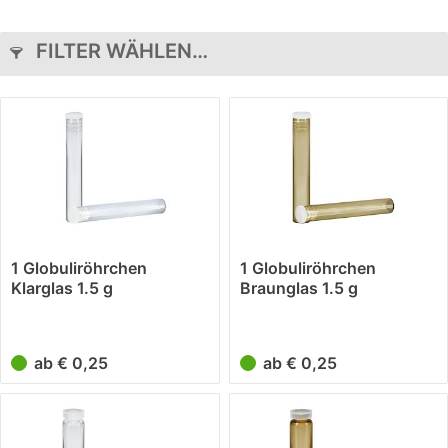
FILTER WÄHLEN…
1 Globuliröhrchen
1 Globuliröhrchen
Klarglas 1.5 g
Braunglas 1.5 g
ab € 0,25
ab € 0,25