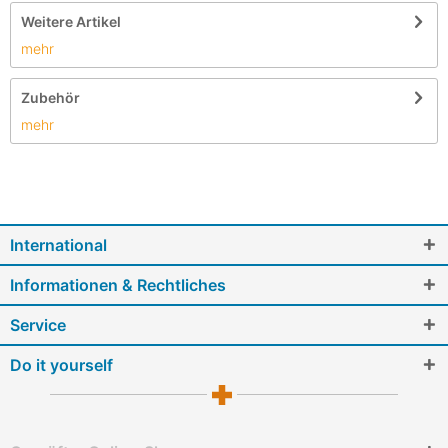
Weitere Artikel
mehr
Zubehör
mehr
International
Informationen & Rechtliches
Service
Do it yourself