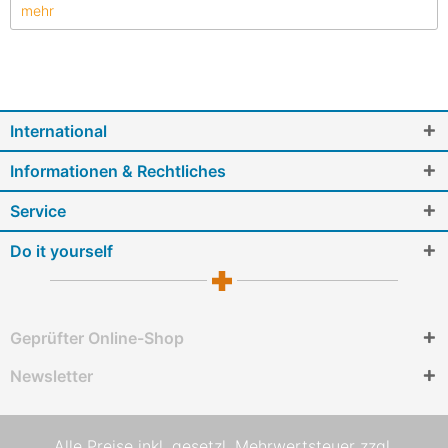
mehr
International
Informationen & Rechtliches
Service
Do it yourself
Geprüfter Online-Shop
Newsletter
Alle Preise inkl. gesetzl. Mehrwertsteuer zzgl.