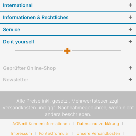
International
Informationen & Rechtliches
Service
Do it yourself
Geprüfter Online-Shop
Newsletter
Alle Preise inkl. gesetzl. Mehrwertsteuer zzgl.
Versandkosten
und ggf. Nachnahmegebühren, wenn nicht
anders beschrieben.
AGB mit Kundeninformationen
Datenschutzerklärung
Impressum
Kontaktformular
Unsere Versandkosten