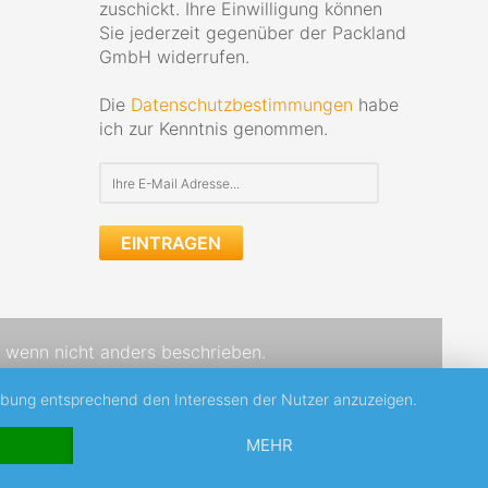
zuschickt. Ihre Einwilligung können
Sie jederzeit gegenüber der Packland
GmbH widerrufen.
Die
Datenschutzbestimmungen
habe
ich zur Kenntnis genommen.
EINTRAGEN
wenn nicht anders beschrieben.
erbung entsprechend den Interessen der Nutzer anzuzeigen.
MEHR