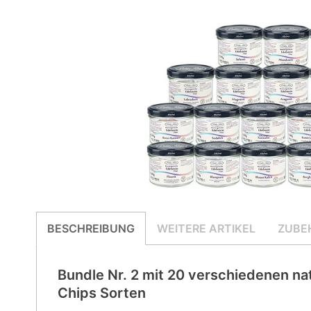
BESCHREIBUNG
WEITERE ARTIKEL
ZUBE
Bundle Nr. 2 mit 20 verschiedenen na
Chips Sorten