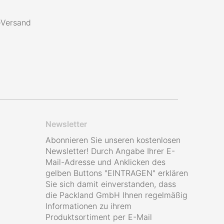
s-Versand
Newsletter
Abonnieren Sie unseren kostenlosen
Newsletter! Durch Angabe Ihrer E-
Mail-Adresse und Anklicken des
gelben Buttons "EINTRAGEN" erklären
Sie sich damit einverstanden, dass
die Packland GmbH Ihnen regelmäßig
Informationen zu ihrem
Produktsortiment per E-Mail