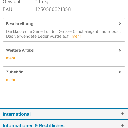
Gewicht:
0,15 kg
EAN:
4250586321358
Beschreibung
Die klassische Serie London Grösse 64 ist elegant und robust.
Das verwendete Leder wurde auf...
mehr
Weitere Artikel
mehr
Zubehör
mehr
International
Informationen & Rechtliches