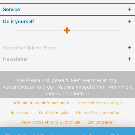
Service
Do it yourself
Geprüfter Online-Shop
Newsletter
Alle Preise inkl. gesetzl. Mehrwertsteuer zzgl.
Versandkosten
und ggf. Nachnahmegebühren, wenn nicht
anders beschrieben.
AGB mit Kundeninformationen
Datenschutzerklärung
Impressum
Kontaktformular
Unsere Versandkosten
Widerrufsbelehrung & -formular
Zahlungsarten