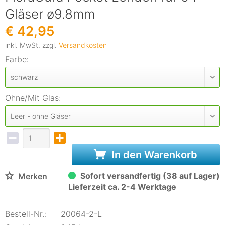
Gläser ø9.8mm
€ 42,95
inkl. MwSt. zzgl.
Versandkosten
Farbe:
Ohne/Mit Glas:
In den Warenkorb
Sofort versandfertig (38 auf Lager)
Merken
Lieferzeit ca. 2-4 Werktage
Bestell-Nr.:
20064-2-L