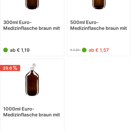
300ml Euro-
500ml Euro-
Medizinflasche braun mit
Medizinflasche braun mit
weissem...
weissem...
ab € 1,19
ab € 1,57
€ 2,20
29.6
1000ml Euro-
Medizinflasche braun mit
weissem...