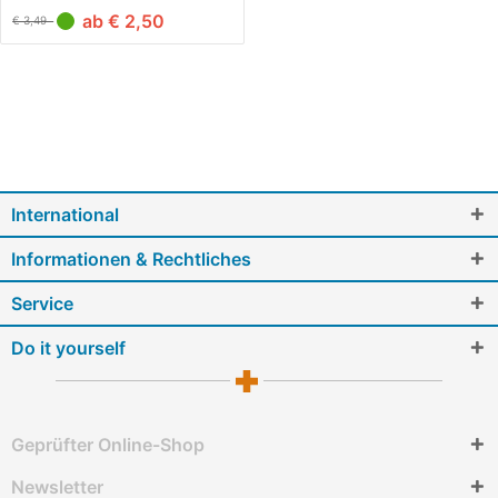
ab € 2,50
€ 3,49
International
Informationen & Rechtliches
Service
Do it yourself
Geprüfter Online-Shop
Newsletter