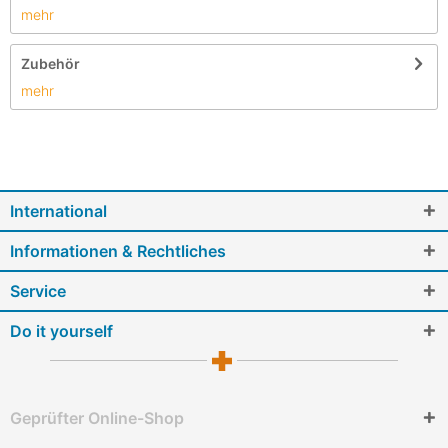
mehr
Zubehör
mehr
International
Informationen & Rechtliches
Service
Do it yourself
Geprüfter Online-Shop