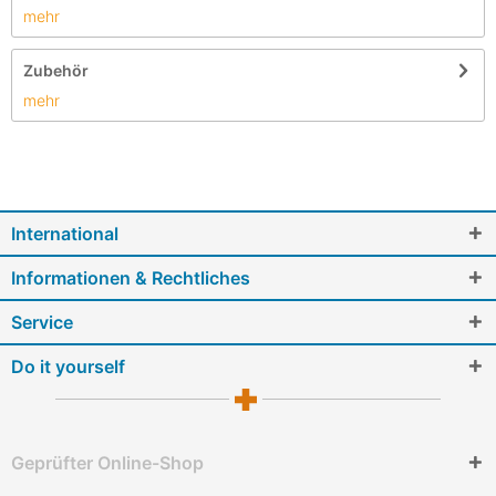
mehr
Zubehör
mehr
International
Informationen & Rechtliches
Service
Do it yourself
Geprüfter Online-Shop