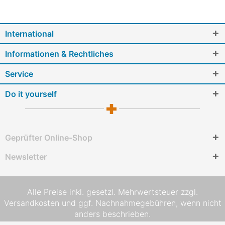
International
Informationen & Rechtliches
Service
Do it yourself
Geprüfter Online-Shop
Newsletter
Alle Preise inkl. gesetzl. Mehrwertsteuer zzgl.
Versandkosten
und ggf. Nachnahmegebühren, wenn nicht
anders beschrieben.