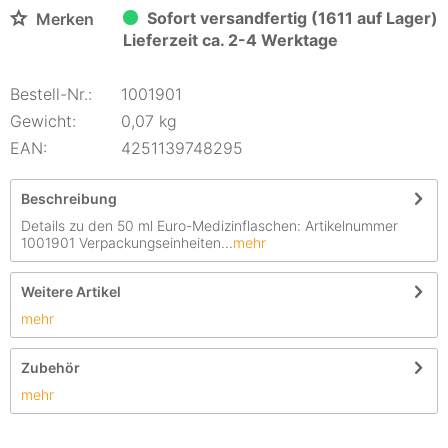
Sofort versandfertig (1611 auf Lager)
Merken
Lieferzeit ca. 2-4 Werktage
Bestell-Nr.:
1001901
Gewicht:
0,07 kg
EAN:
4251139748295
Beschreibung
Details zu den 50 ml Euro-Medizinflaschen: Artikelnummer
1001901 Verpackungseinheiten...
mehr
Weitere Artikel
mehr
Zubehör
mehr